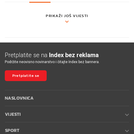
PRIKAŽI JOŠ VIJESTI
Pretplatite se na
Index bez reklama
Podržite neovisno novinarstvo i čitajte Index bez bannera.
Pretplatite se
NASLOVNICA
VIJESTI
SPORT