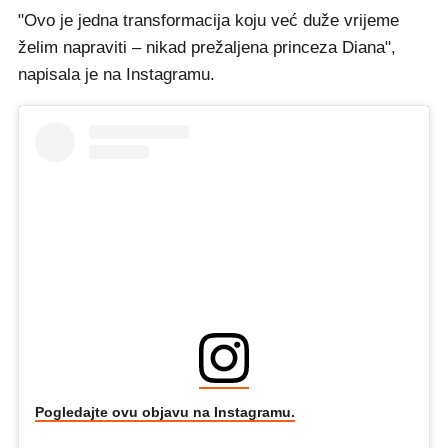
"Ovo je jedna transformacija koju već duže vrijeme
želim napraviti – nikad prežaljena princeza Diana",
napisala je na Instagramu.
Pogledajte ovu objavu na Instagramu.