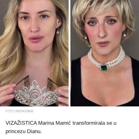
FOTO: INSTAGRAM
VIZAŽISTICA Marina Mamić transformirala se u
princezu Dianu.