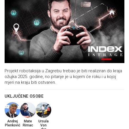
Projekt robotaksija u Zagrebu trebao je biti realiziran do kraja
ožujka 2025. godine, no pitanje je u kojem će roku i u kojoj
mjeri na kraju biti ostvaren.
UKLJUČENE OSOBE
Andrej
Mate
Ursula
Plenković
Rimac
Von