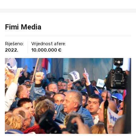
Fimi Media
Riješeno:
Vrijednost afere:
2022.
10.000.000 €