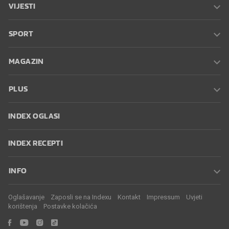
VIJESTI
SPORT
MAGAZIN
PLUS
INDEX OGLASI
INDEX RECEPTI
INFO
Oglašavanje
Zaposli se na Indexu
Kontakt
Impressum
Uvjeti
korištenja
Postavke kolačića