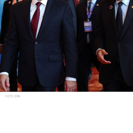
FOTO: EPA