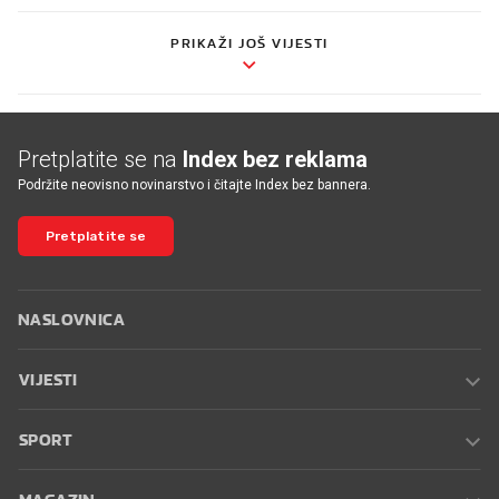
PRIKAŽI JOŠ VIJESTI
Pretplatite se na
Index bez reklama
Podržite neovisno novinarstvo i čitajte Index bez bannera.
Pretplatite se
NASLOVNICA
VIJESTI
SPORT