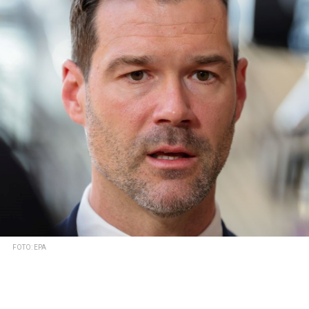
FOTO: EPA